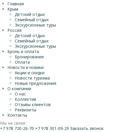
Главная
Крым
Детский отдых
Семейный отдых
Экскурсионные туры
Россия
Детский отдых
Семейный отдых
Экскурсионные туры
Бронь и оплата
Бронирование
Оплата
Новости и новики
Акции и скидки
Новости туризма
Новые предложения
О компании
О нас
Коллектив
Отзывы клиентов
Реквизиты
Контакты
Мы на связи:
+7 978 730-26-70
+7 978 301-09-29
Заказать звонок