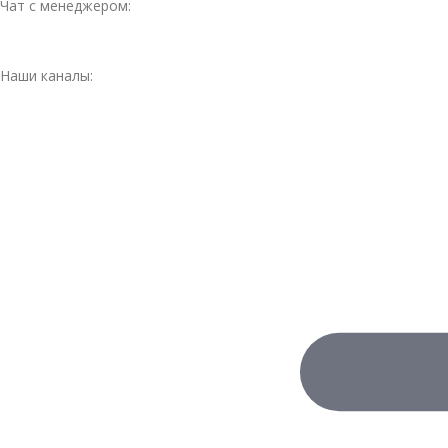
Чат с менеджером:
Наши каналы: