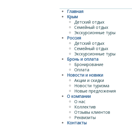
Главная
Крым
Детский отдых
Семейный отдых
Экскурсионные туры
Россия
Детский отдых
Семейный отдых
Экскурсионные туры
Бронь и оплата
Бронирование
Оплата
Новости и новики
Акции и скидки
Новости туризма
Новые предложения
О компании
О нас
Коллектив
Отзывы клиентов
Реквизиты
Контакты