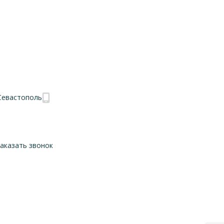
аказать звонок