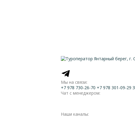
Мы на связи:
+7 978 730-26-70
+7 978 301-09-29
З
Чат с менеджером:
Наши каналы: