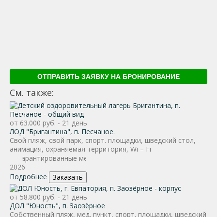
ОТПРАВИТЬ ЗАЯВКУ НА БРОНИРОВАНИЕ
См. также:
от 63.000 руб. - 21 день
ЛОД "Бригантина", п. Песчаное.
Свой пляж, свой парк, спорт. площадки, шведский стол,
анимация, охраняемая территория, Wi – Fi
2026
Подробнее
Заказать
от 58.800 руб. - 21 день
ДОЛ "Юность", п. Заозёрное
Собственный пляж, мед. пункт, спорт. площадки, шведский