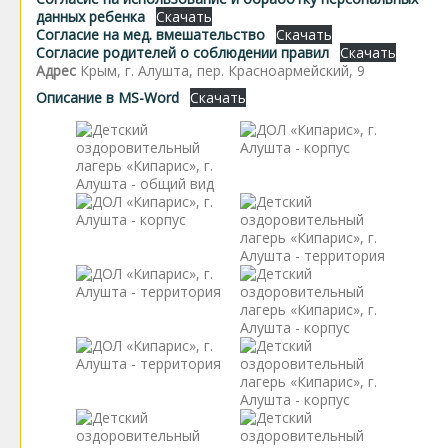
данных ребенка
Скачать
Согласие на мед. вмешательство
Скачать
Согласие родителей о соблюдении правил
Скачать
Адрес
Крым, г. Алушта, пер. Красноармейский, 9
Описание в MS-Word
Скачать