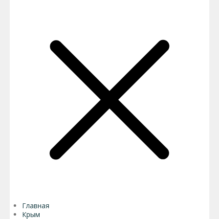
Главная
Крым