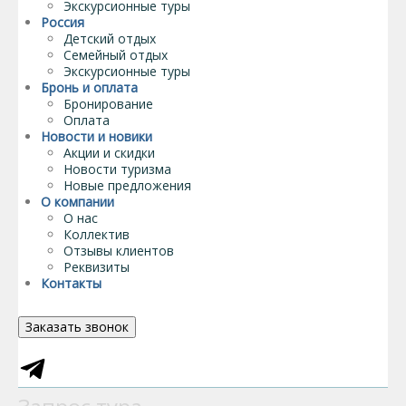
Экскурсионные туры
Россия
Детский отдых
Семейный отдых
Экскурсионные туры
Бронь и оплата
Бронирование
Оплата
Новости и новики
Акции и скидки
Новости туризма
Новые предложения
О компании
О нас
Коллектив
Отзывы клиентов
Реквизиты
Контакты
Заказать звонок