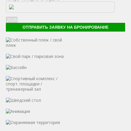
2026
ОТПРАВИТЬ ЗАЯВКУ НА БРОНИРОВАНИЕ