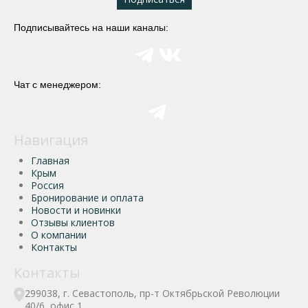
Подписывайтесь на наши каналы:
Чат с менеджером:
Навигация
Главная
Крым
Россия
Бронирование и оплата
Новости и новинки
Отзывы клиентов
О компании
Контакты
Контакты
299038, г. Севастополь, пр-т Октябрьской Революции
40/6, офис 1