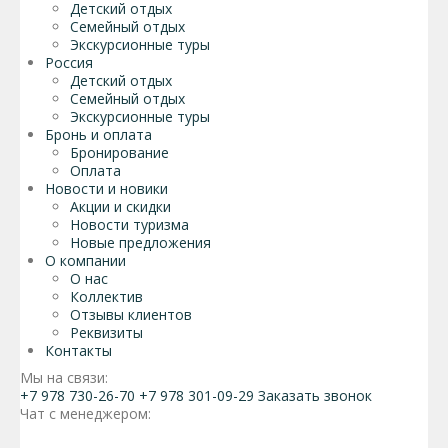
Детский отдых
Семейный отдых
Экскурсионные туры
Россия
Детский отдых
Семейный отдых
Экскурсионные туры
Бронь и оплата
Бронирование
Оплата
Новости и новики
Акции и скидки
Новости туризма
Новые предложения
О компании
О нас
Коллектив
Отзывы клиентов
Реквизиты
Контакты
Мы на связи:
+7 978 730-26-70
+7 978 301-09-29
Заказать звонок
Чат с менеджером: