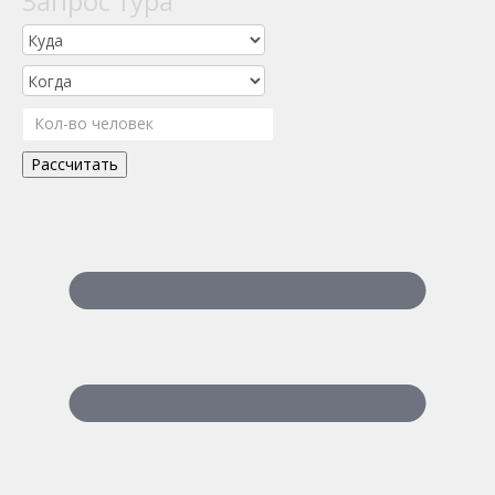
Запрос тура
Рассчитать