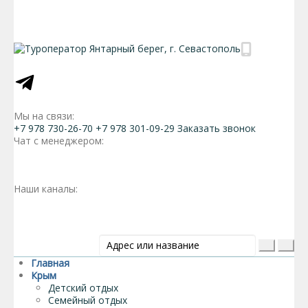
Мы на связи:
+7 978 730-26-70
+7 978 301-09-29
Заказать звонок
Чат с менеджером:
Наши каналы:
Главная
Крым
Детский отдых
Семейный отдых