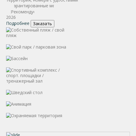
2026
Подробнее
Заказать