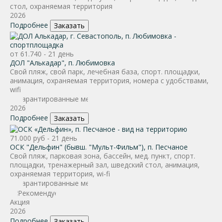
стол, охраняемая территория
2026
Подробнее
Заказать
от 61.740 - 21 день
ДОЛ "Алькадар", п. Любимовка
Свой пляж, свой парк, лечебная база, спорт. площадки,
анимация, охраняемая территория, номера с удобствами,
wifi
2026
Подробнее
Заказать
71.000 руб - 21 день
ОСК "Дельфин" (бывш. "Мульт-Фильм"), п. Песчаное
Свой пляж, парковая зона, бассейн, мед. пункт, спорт.
площадки, тренажерный зал, шведский стол, анимация,
охраняемая территория, wi-fi
Акция
2026
Подробнее
Заказать