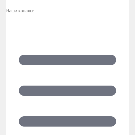
Наши каналы: