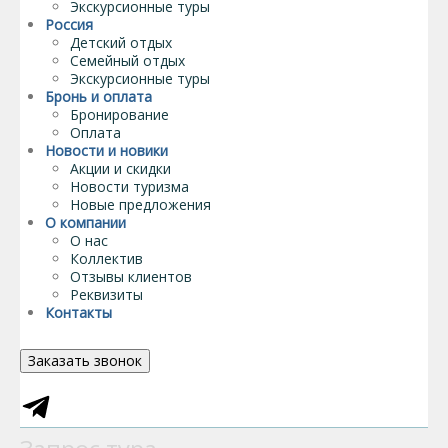
Экскурсионные туры
Россия
Детский отдых
Семейный отдых
Экскурсионные туры
Бронь и оплата
Бронирование
Оплата
Новости и новики
Акции и скидки
Новости туризма
Новые предложения
О компании
О нас
Коллектив
Отзывы клиентов
Реквизиты
Контакты
Заказать звонок