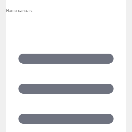
Наши каналы: