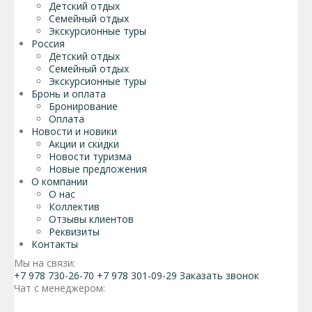
Детский отдых
Семейный отдых
Экскурсионные туры
Россия
Детский отдых
Семейный отдых
Экскурсионные туры
Бронь и оплата
Бронирование
Оплата
Новости и новики
Акции и скидки
Новости туризма
Новые предложения
О компании
О нас
Коллектив
Отзывы клиентов
Реквизиты
Контакты
Мы на связи:
+7 978 730-26-70
+7 978 301-09-29
Заказать звонок
Чат с менеджером: