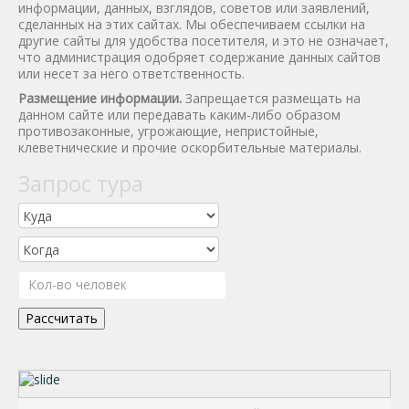
информации, данных, взглядов, советов или заявлений,
сделанных на этих сайтах. Мы обеспечиваем ссылки на
другие сайты для удобства посетителя, и это не означает,
что администрация одобряет содержание данных сайтов
или несет за него ответственность.
Размещение информации.
Запрещается размещать на
данном сайте или передавать каким-либо образом
противозаконные, угрожающие, непристойные,
клеветнические и прочие оскорбительные материалы.
Запрос тура
Рассчитать