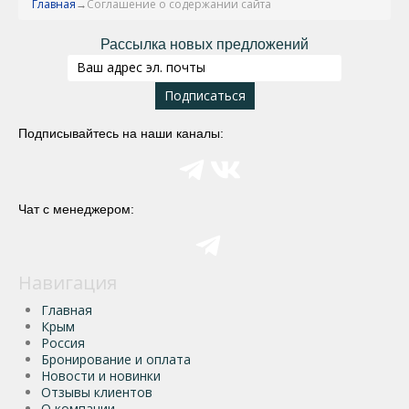
Главная
Соглашение о содержании сайта
Рассылка новых предложений
Подписывайтесь на наши каналы:
Чат с менеджером:
Навигация
Главная
Крым
Россия
Бронирование и оплата
Новости и новинки
Отзывы клиентов
О компании