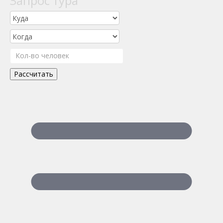
Запрос тура
Рассчитать