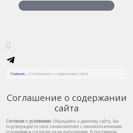
Главная
Соглашение о содержании сайта
Соглашение о содержании
сайта
Согласие с условиями.
Обращаясь к данному сайту, Вы
подтверждаете свое ознакомление с нижеизложенными
условиями и согласие на их выполнение. В противном