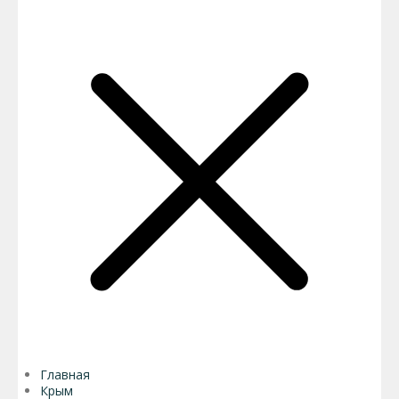
Главная
Крым