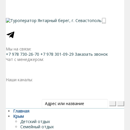
Мы на связи:
+7 978 730-26-70
+7 978 301-09-29
Заказать звонок
Чат с менеджером:
Наши каналы:
Главная
Крым
Детский отдых
Семейный отдых