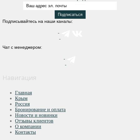
Подписывайтесь на наши каналы:
Чат с менеджером:
Навигация
Главная
Крым
Россия
Бронирование и оплата
Новости и новинки
Отзывы клиентов
О компании
Контакты