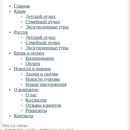
Главная
Крым
Детский отдых
Семейный отдых
Экскурсионные туры
Россия
Детский отдых
Семейный отдых
Экскурсионные туры
Бронь и оплата
Бронирование
Оплата
Новости и новики
Акции и скидки
Новости туризма
Новые предложения
О компании
О нас
Коллектив
Отзывы клиентов
Реквизиты
Контакты
Мы на связи: