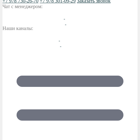
+7 978 730-26-70
+7 978 301-09-29
Заказать звонок
Чат с менеджером:
Наши каналы: