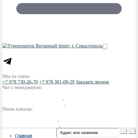
Мы на связи:
+7 978 730-26-70
+7 978 301-09-29
Заказать звонок
Чат с менеджером:
Наши каналы:
Главная