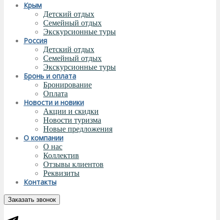
Крым
Детский отдых
Семейный отдых
Экскурсионные туры
Россия
Детский отдых
Семейный отдых
Экскурсионные туры
Бронь и оплата
Бронирование
Оплата
Новости и новики
Акции и скидки
Новости туризма
Новые предложения
О компании
О нас
Коллектив
Отзывы клиентов
Реквизиты
Контакты
Заказать звонок