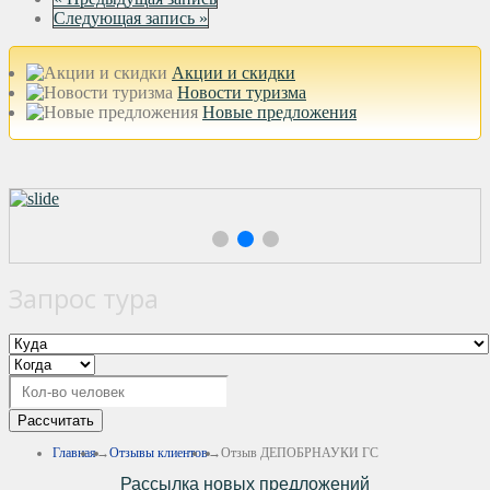
Следующая запись »
Акции и скидки
Новости туризма
Новые предложения
Запрос тура
Рассчитать
Главная
Отзывы клиентов
Отзыв ДЕПОБРНАУКИ ГС
Рассылка новых предложений