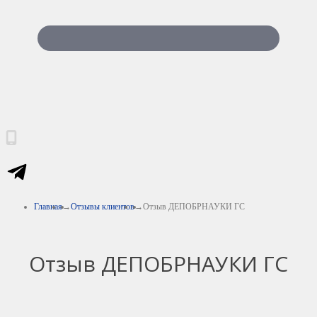
Главная
Отзывы клиентов
Отзыв ДЕПОБРНАУКИ ГС
Отзыв ДЕПОБРНАУКИ ГС