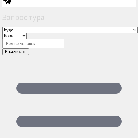
Запрос тура
Рассчитать