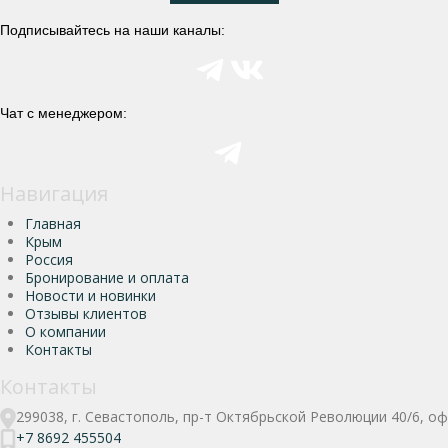
Подписывайтесь на наши каналы:
Чат с менеджером:
Навигация
Главная
Крым
Россия
Бронирование и оплата
Новости и новинки
Отзывы клиентов
О компании
Контакты
Контакты
299038, г. Севастополь, пр-т Октябрьской Революции 40/6, оф
+7 8692 455504