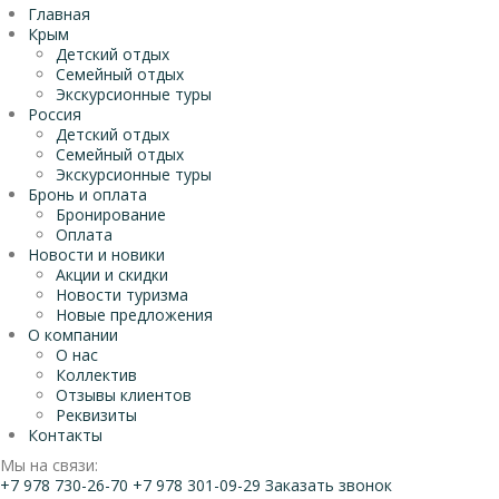
Главная
Крым
Детский отдых
Семейный отдых
Экскурсионные туры
Россия
Детский отдых
Семейный отдых
Экскурсионные туры
Бронь и оплата
Бронирование
Оплата
Новости и новики
Акции и скидки
Новости туризма
Новые предложения
О компании
О нас
Коллектив
Отзывы клиентов
Реквизиты
Контакты
Мы на связи:
+7 978 730-26-70
+7 978 301-09-29
Заказать звонок