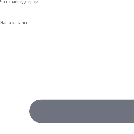
Чат с менеджером:
Наши каналы: