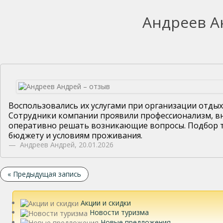
Андреев А
Воспользовались их услугами при организации отдых
Сотрудники компании проявили профессионализм, в
оперативно решать возникающие вопросы. Подбор ту
бюджету и условиям проживания.
Андреев Андрей
,
20.01.2026
« Предыдущая запись
Акции и скидки
Новости туризма
Новые предложения