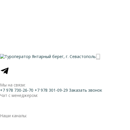
Мы на связи:
+7 978 730-26-70
+7 978 301-09-29
Заказать звонок
Чат с менеджером:
Наши каналы: