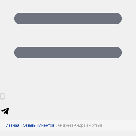
Главная
Отзывы клиентов
Андреев Андрей – отзыв