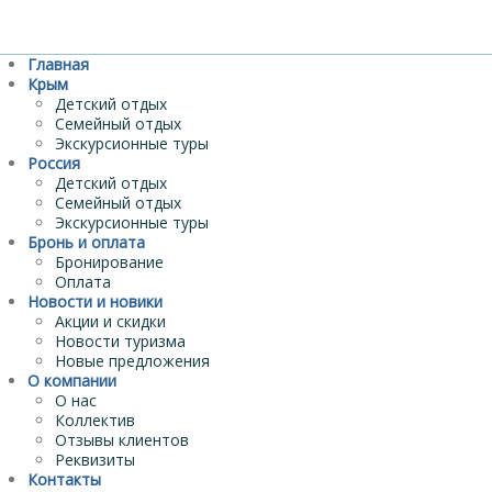
Главная
Крым
Детский отдых
Семейный отдых
Экскурсионные туры
Россия
Детский отдых
Семейный отдых
Экскурсионные туры
Бронь и оплата
Бронирование
Оплата
Новости и новики
Акции и скидки
Новости туризма
Новые предложения
О компании
О нас
Коллектив
Отзывы клиентов
Реквизиты
Контакты