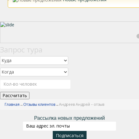
Запрос тура
Рассчитать
Главная
Отзывы клиентов
Андреев Андрей – отзыв
Рассылка новых предложений