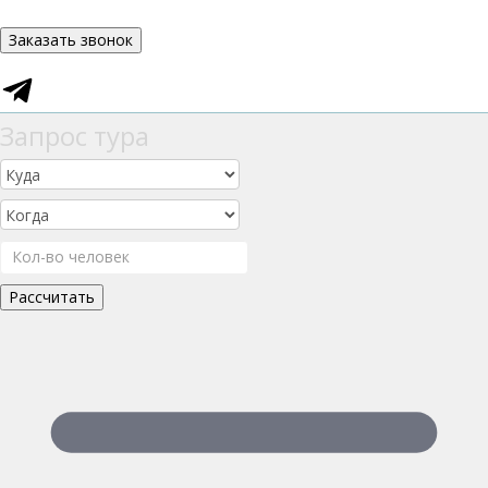
Заказать звонок
Запрос тура
Рассчитать