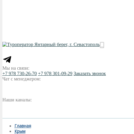
Мы на связи:
+7 978 730-26-70
+7 978 301-09-29
Заказать звонок
Чат с менеджером:
Наши каналы:
Главная
Крым