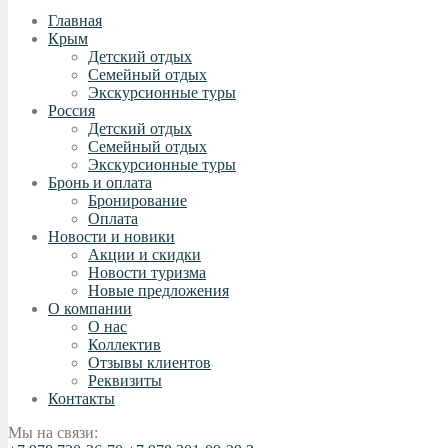
Главная
Крым
Детский отдых
Семейный отдых
Экскурсионные туры
Россия
Детский отдых
Семейный отдых
Экскурсионные туры
Бронь и оплата
Бронирование
Оплата
Новости и новики
Акции и скидки
Новости туризма
Новые предложения
О компании
О нас
Коллектив
Отзывы клиентов
Реквизиты
Контакты
Мы на связи: